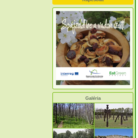
Galéria