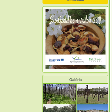
Galéria