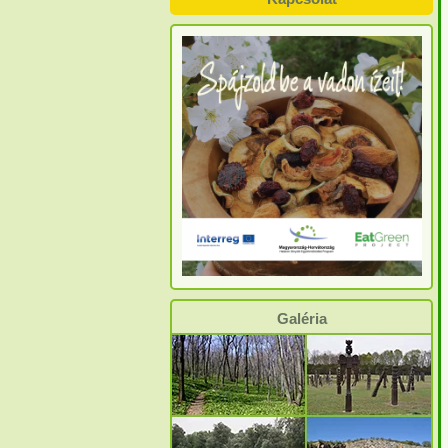
Galéria