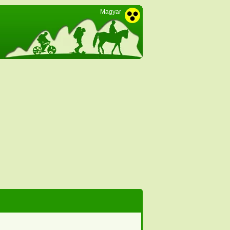
Magyar