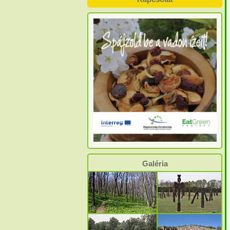
Galéria