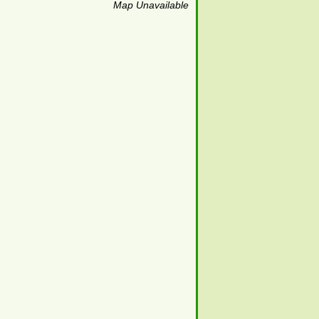
Map Unavailable