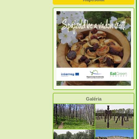
Galéria