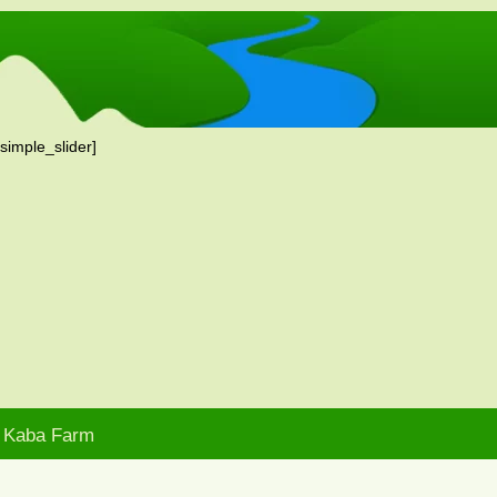
[simple_slider]
Kaba Farm