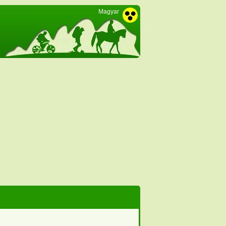
Magyar