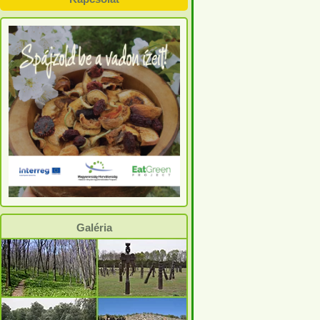
Galéria